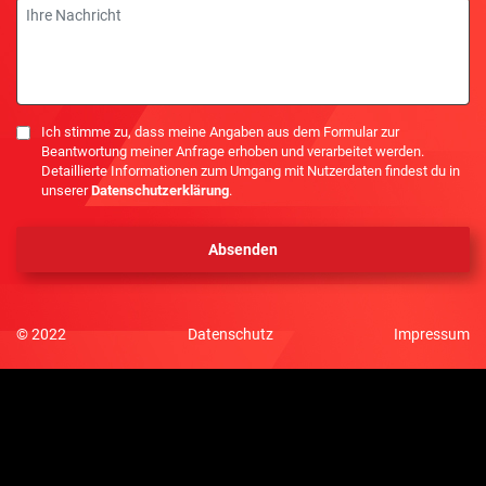
Nachricht
Einwilligung
Ich stimme zu, dass meine Angaben aus dem Formular zur
Beantwortung meiner Anfrage erhoben und verarbeitet werden.
Detaillierte Informationen zum Umgang mit Nutzerdaten findest du in
unserer
Datenschutzerklärung
.
© 2022
Datenschutz
Impressum