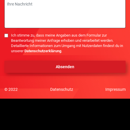
Nachricht
Einwilligung
Ich stimme zu, dass meine Angaben aus dem Formular zur
Beantwortung meiner Anfrage erhoben und verarbeitet werden.
Detaillierte Informationen zum Umgang mit Nutzerdaten findest du in
unserer
Datenschutzerklärung
.
© 2022
Datenschutz
Impressum