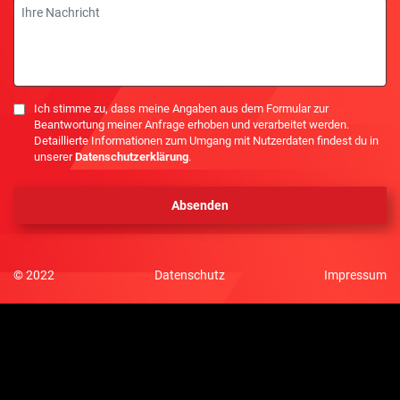
Nachricht
Einwilligung
Ich stimme zu, dass meine Angaben aus dem Formular zur
Beantwortung meiner Anfrage erhoben und verarbeitet werden.
Detaillierte Informationen zum Umgang mit Nutzerdaten findest du in
unserer
Datenschutzerklärung
.
© 2022
Datenschutz
Impressum