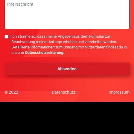
Nachricht
Einwilligung
Ich stimme zu, dass meine Angaben aus dem Formular zur
Beantwortung meiner Anfrage erhoben und verarbeitet werden.
Detaillierte Informationen zum Umgang mit Nutzerdaten findest du in
unserer
Datenschutzerklärung
.
© 2022
Datenschutz
Impressum