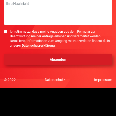
Nachricht
Einwilligung
Ich stimme zu, dass meine Angaben aus dem Formular zur
Beantwortung meiner Anfrage erhoben und verarbeitet werden.
Detaillierte Informationen zum Umgang mit Nutzerdaten findest du in
unserer
Datenschutzerklärung
.
© 2022
Datenschutz
Impressum