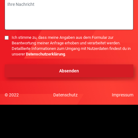
Nachricht
Einwilligung
Ich stimme zu, dass meine Angaben aus dem Formular zur
Beantwortung meiner Anfrage erhoben und verarbeitet werden.
Detaillierte Informationen zum Umgang mit Nutzerdaten findest du in
unserer
Datenschutzerklärung
.
© 2022
Datenschutz
Impressum