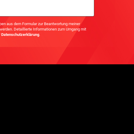
ben aus dem Formular zur Beantwortung meiner
 werden. Detaillierte Informationen zum Umgang mit
r
Datenschutzerklärung
.