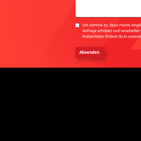
Einwilligung
Ich stimme zu, dass meine Anga
Anfrage erhoben und verarbeitet
Nutzerdaten findest du in unsere