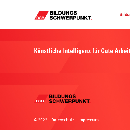
Bild
Künstliche Intelligenz für Gute Arbei
© 2022
Datenschutz
Impressum