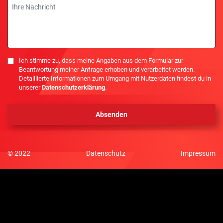
Nachricht
Einwilligung
Ich stimme zu, dass meine Angaben aus dem Formular zur
Beantwortung meiner Anfrage erhoben und verarbeitet werden.
Detaillierte Informationen zum Umgang mit Nutzerdaten findest du in
unserer
Datenschutzerklärung
.
© 2022
Datenschutz
Impressum