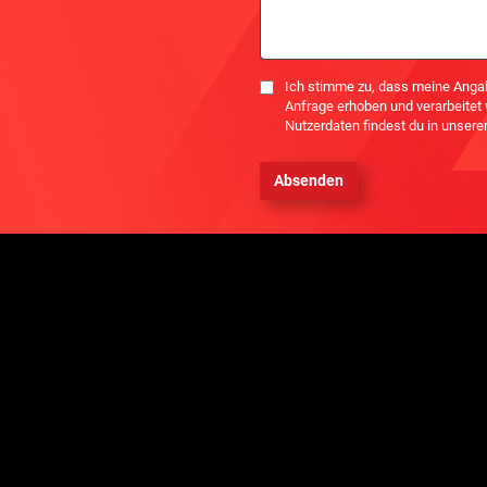
Einwilligung
Ich stimme zu, dass meine Anga
Anfrage erhoben und verarbeitet
Nutzerdaten findest du in unsere