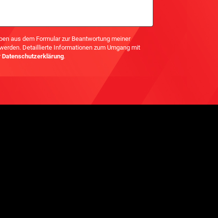
ben aus dem Formular zur Beantwortung meiner
 werden. Detaillierte Informationen zum Umgang mit
r
Datenschutzerklärung
.