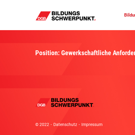
Bild
Position: Gewerkschaftliche Anford
© 2022
Datenschutz
Impressum