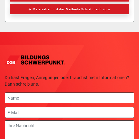
Materialien mit der Methode Schritt nach vorn
Du hast Fragen, Anregungen oder brauchst mehr Informationen?
Dann schreib uns.
Name
E-
Mail
Nachricht