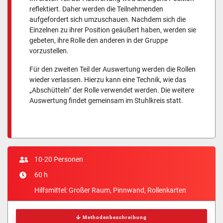
reflektiert. Daher werden die Teilnehmenden
aufgefordert sich umzuschauen. Nachdem sich die
Einzelnen zu ihrer Position geäußert haben, werden sie
gebeten, ihre Rolle den anderen in der Gruppe
vorzustellen.
Für den zweiten Teil der Auswertung werden die Rollen
wieder verlassen. Hierzu kann eine Technik, wie das
„Abschütteln“ der Rolle verwendet werden. Die weitere
Auswertung findet gemeinsam im Stuhlkreis statt.
10-20 Personen
60 h
Hilfsmittel: Großer Raum, Pinnwand, Rollenkarten
Methodenbeschreibung