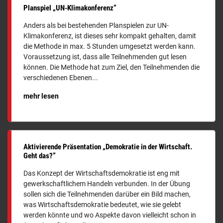
Planspiel „UN-Klimakonferenz“
Anders als bei bestehenden Planspielen zur UN-
Klimakonferenz, ist dieses sehr kompakt gehalten, damit
die Methode in max. 5 Stunden umgesetzt werden kann.
Voraussetzung ist, dass alle Teilnehmenden gut lesen
können. Die Methode hat zum Ziel, den Teilnehmenden die
verschiedenen Ebenen...
mehr lesen
Aktivierende Präsentation „Demokratie in der Wirtschaft.
Geht das?“
Das Konzept der Wirtschaftsdemokratie ist eng mit
gewerkschaftlichem Handeln verbunden. In der Übung
sollen sich die Teilnehmenden darüber ein Bild machen,
was Wirtschaftsdemokratie bedeutet, wie sie gelebt
werden könnte und wo Aspekte davon vielleicht schon in