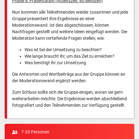
Phase 4: Präsentation (Arbeitszeit: 60 Minuten)
Nun kommen alle Teilnehmenden wieder zusammen und jede
Gruppe präsentiert ihre Ergebnisse an einer
Moderationswand. Ist dies abgeschlossen, können
Nachfragen gestellt und weitere Ideen eingefügt werden. Die
Moderation kann vertiefende Fragen stellen, wie:
Was ist bei der Umsetzung zu beachten?
Wie lange braucht ihr, um das Ziel zu erreichen?
Was benötigt ihr zur Umsetzung.
Die Antworten und Wortbeiträge aus der Gruppe können an
der Moderationswand ergänzt werden.
Zum Schluss sollte sich die Gruppe einigen, woran sie gern
weiterarbeiten möchte. Die Ergebnisse werden abschließend
fotografiert und den Teilnehmenden zur Verfügung gestellt.
7-20 Personen