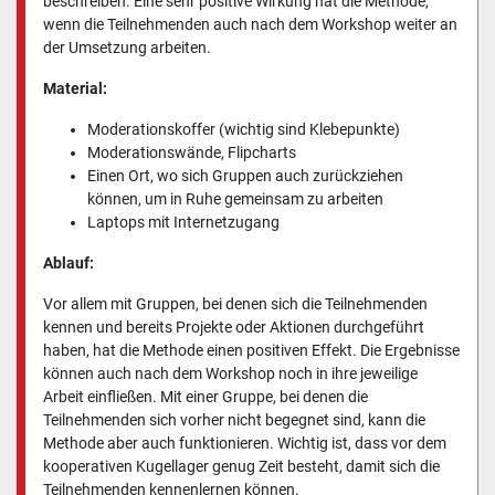
beschreiben. Eine sehr positive Wirkung hat die Methode,
wenn die Teilnehmenden auch nach dem Workshop weiter an
der Umsetzung arbeiten.
Material:
Moderationskoffer (wichtig sind Klebepunkte)
Moderationswände, Flipcharts
Einen Ort, wo sich Gruppen auch zurückziehen
können, um in Ruhe gemeinsam zu arbeiten
Laptops mit Internetzugang
Ablauf:
Vor allem mit Gruppen, bei denen sich die Teilnehmenden
kennen und bereits Projekte oder Aktionen durchgeführt
haben, hat die Methode einen positiven Effekt. Die Ergebnisse
können auch nach dem Workshop noch in ihre jeweilige
Arbeit einfließen. Mit einer Gruppe, bei denen die
Teilnehmenden sich vorher nicht begegnet sind, kann die
Methode aber auch funktionieren. Wichtig ist, dass vor dem
kooperativen Kugellager genug Zeit besteht, damit sich die
Teilnehmenden kennenlernen können.