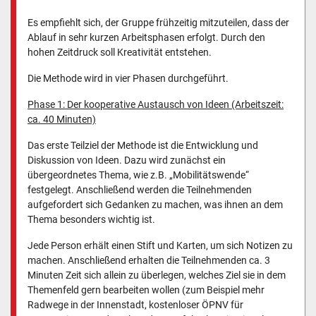
Es empfiehlt sich, der Gruppe frühzeitig mitzuteilen, dass der
Ablauf in sehr kurzen Arbeitsphasen erfolgt. Durch den
hohen Zeitdruck soll Kreativität entstehen.
Die Methode wird in vier Phasen durchgeführt.
Phase 1: Der kooperative Austausch von Ideen (Arbeitszeit:
ca. 40 Minuten)
Das erste Teilziel der Methode ist die Entwicklung und
Diskussion von Ideen. Dazu wird zunächst ein
übergeordnetes Thema, wie z.B. „Mobilitätswende“
festgelegt. Anschließend werden die Teilnehmenden
aufgefordert sich Gedanken zu machen, was ihnen an dem
Thema besonders wichtig ist.
Jede Person erhält einen Stift und Karten, um sich Notizen zu
machen. Anschließend erhalten die Teilnehmenden ca. 3
Minuten Zeit sich allein zu überlegen, welches Ziel sie in dem
Themenfeld gern bearbeiten wollen (zum Beispiel mehr
Radwege in der Innenstadt, kostenloser ÖPNV für