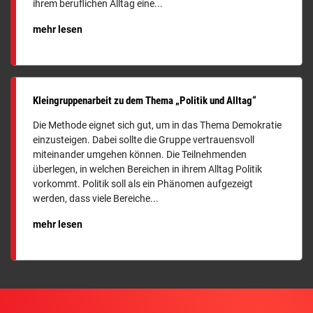
ihrem beruflichen Alltag eine...
mehr lesen
Kleingruppenarbeit zu dem Thema „Politik und Alltag“
Die Methode eignet sich gut, um in das Thema Demokratie
einzusteigen. Dabei sollte die Gruppe vertrauensvoll
miteinander umgehen können. Die Teilnehmenden
überlegen, in welchen Bereichen in ihrem Alltag Politik
vorkommt. Politik soll als ein Phänomen aufgezeigt
werden, dass viele Bereiche...
mehr lesen