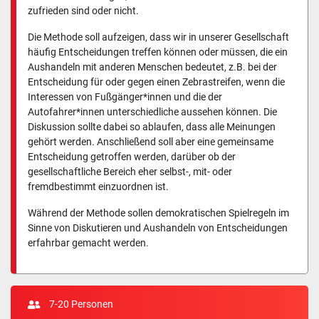
zufrieden sind oder nicht.
Die Methode soll aufzeigen, dass wir in unserer Gesellschaft
häufig Entscheidungen treffen können oder müssen, die ein
Aushandeln mit anderen Menschen bedeutet, z.B. bei der
Entscheidung für oder gegen einen Zebrastreifen, wenn die
Interessen von Fußgänger*innen und die der
Autofahrer*innen unterschiedliche aussehen können. Die
Diskussion sollte dabei so ablaufen, dass alle Meinungen
gehört werden. Anschließend soll aber eine gemeinsame
Entscheidung getroffen werden, darüber ob der
gesellschaftliche Bereich eher selbst-, mit- oder
fremdbestimmt einzuordnen ist.
Während der Methode sollen demokratischen Spielregeln im
Sinne von Diskutieren und Aushandeln von Entscheidungen
erfahrbar gemacht werden.
7-20 Personen