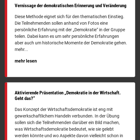
Vernissage der demokratischen Erinnerung und Veränderung
Diese Methode eignet sich für den thematischen Einstieg.
Die Teilnehmenden sollen anhand von Fotos eine
persönliche Erfahrung mit der „Demokratie“ in der Gruppe
teilen. Dabei kann es um sehr persönliche Erfahrungen
aber auch um historische Momente der Demokratie gehen.
mehr...
mehr lesen
Aktivierende Präsentation „Demokratie in der Wirtschaft.
Geht das?“
Das Konzept der Wirtschaftsdemokratie ist eng mit
gewerkschaftlichem Handeln verbunden. In der Übung
sollen sich die Teilnehmenden darüber ein Bild machen,
was Wirtschaftsdemokratie bedeutet, wie sie gelebt
werden könnte und wo Aspekte davon vielleicht schon in