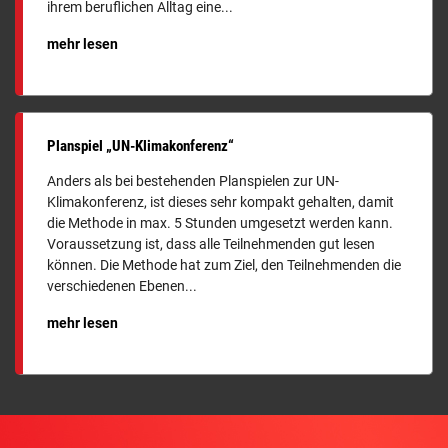
ihrem beruflichen Alltag eine...
mehr lesen
Planspiel „UN-Klimakonferenz“
Anders als bei bestehenden Planspielen zur UN-
Klimakonferenz, ist dieses sehr kompakt gehalten, damit
die Methode in max. 5 Stunden umgesetzt werden kann.
Voraussetzung ist, dass alle Teilnehmenden gut lesen
können. Die Methode hat zum Ziel, den Teilnehmenden die
verschiedenen Ebenen...
mehr lesen