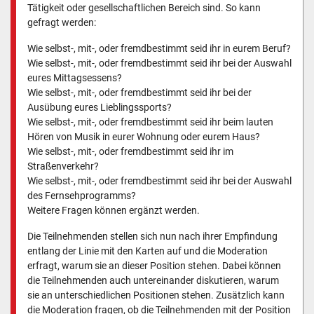
Tätigkeit oder gesellschaftlichen Bereich sind. So kann
gefragt werden:
Wie selbst-, mit-, oder fremdbestimmt seid ihr in eurem Beruf?
Wie selbst-, mit-, oder fremdbestimmt seid ihr bei der Auswahl
eures Mittagsessens?
Wie selbst-, mit-, oder fremdbestimmt seid ihr bei der
Ausübung eures Lieblingssports?
Wie selbst-, mit-, oder fremdbestimmt seid ihr beim lauten
Hören von Musik in eurer Wohnung oder eurem Haus?
Wie selbst-, mit-, oder fremdbestimmt seid ihr im
Straßenverkehr?
Wie selbst-, mit-, oder fremdbestimmt seid ihr bei der Auswahl
des Fernsehprogramms?
Weitere Fragen können ergänzt werden.
Die Teilnehmenden stellen sich nun nach ihrer Empfindung
entlang der Linie mit den Karten auf und die Moderation
erfragt, warum sie an dieser Position stehen. Dabei können
die Teilnehmenden auch untereinander diskutieren, warum
sie an unterschiedlichen Positionen stehen. Zusätzlich kann
die Moderation fragen, ob die Teilnehmenden mit der Position